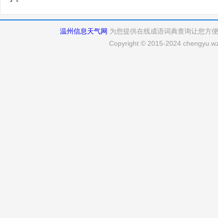
温州信息天气网
为您提供在线成语词典查询让您方
Copyright © 2015-2024 chengyu.wz