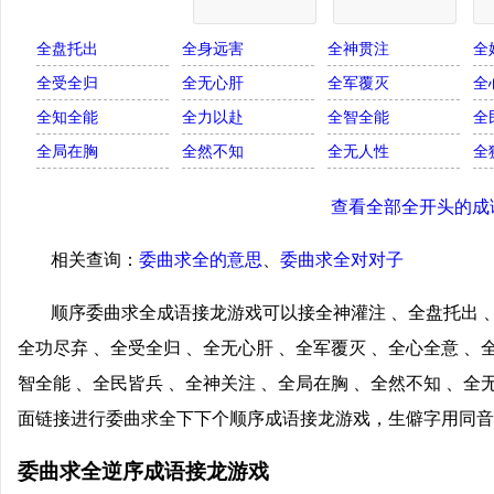
全盘托出
全身远害
全神贯注
全
全受全归
全无心肝
全军覆灭
全
全知全能
全力以赴
全智全能
全
全局在胸
全然不知
全无人性
全
查看全部全开头的成
相关查询：
委曲求全的意思
、
委曲求全对对子
顺序委曲求全成语接龙游戏可以接全神灌注 、全盘托出 、
全功尽弃 、全受全归 、全无心肝 、全军覆灭 、全心全意 、
智全能 、全民皆兵 、全神关注 、全局在胸 、全然不知 、全
面链接进行委曲求全下下个顺序成语接龙游戏，生僻字用同音
委曲求全逆序成语接龙游戏