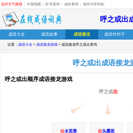
温州天气预报
|
中国地图
|
区号查询
|
油价查询
|
福州汽车时刻
呼之或出
成语大全
成语故事
成语接龙
成语对对子
位置：
成语大全
>
成语接龙游戏
> 成语接龙呼之或出查询
呼之或出成语接龙
呼之或出顺序成语接龙游戏
呼之或
出
出
水芙蓉
出
头露面