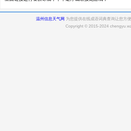
温州信息天气网
为您提供在线成语词典查询让您方
Copyright © 2015-2024 chengyu.wz