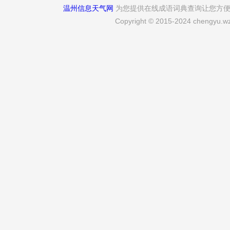
温州信息天气网
为您提供在线成语词典查询让您方
Copyright © 2015-2024 chengyu.wz