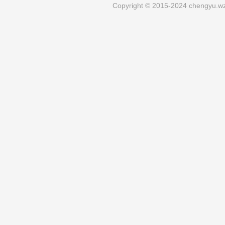
Copyright © 2015-2024 chengyu.wz