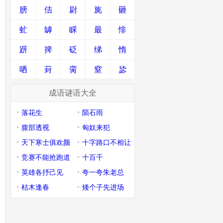
膀
佶
尉
旄
砸
虻
罅
睬
最
悱
趼
捭
砭
绨
惰
哂
葑
脔
窒
毖
成语谜语大全
落花生
陨石雨
腹部透视
匈奴来犯
天下寒士俱欢颜
十字路口不相让
竞赛不能抢跑道
十百千
英雄各抒己见
夸一夸朱老总
枯木逢春
矮个子先进场