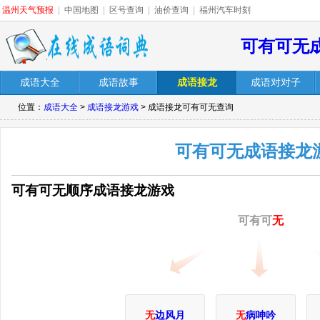
温州天气预报
|
中国地图
|
区号查询
|
油价查询
|
福州汽车时刻
可有可无
成语大全
成语故事
成语接龙
成语对对子
位置：
成语大全
>
成语接龙游戏
> 成语接龙可有可无查询
可有可无成语接龙
可有可无顺序成语接龙游戏
可有可
无
无
边风月
无
病呻吟