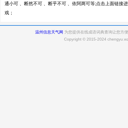
通小可 、断然不可 、断乎不可 、依阿两可等;点击上面链
戏；
温州信息天气网
为您提供在线成语词典查询让您方
Copyright © 2015-2024 chengyu.wz