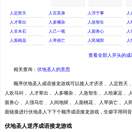
人定胜天
人百其身
人浮于事
人
人才辈出
人多嘴杂
人急智生
人
人非木石
人己一视
人面兽心
人
人面桃花
人琴俱亡
人民城郭
人
查看全部人开头的成
相关查询：
伏地圣人的意思
顺序伏地圣人成语接龙游戏可以接人才济济 、人定胜天 、
人欢马叫 、人才辈出 、人多嘴杂 、人急智生 、人给家足 、
面兽心 、人强马壮 、人间地狱 、人面桃花 、人琴俱亡 、人
面链接进行伏地圣人下下个顺序成语接龙游戏，生僻字用同音
伏地圣人逆序成语接龙游戏